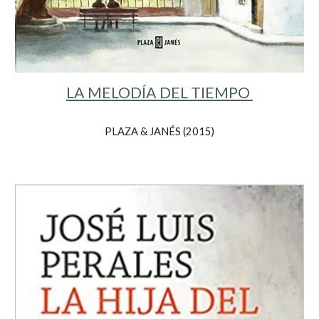
LA MELODÍA DEL TIEMPO
PLAZA & JANÉS (2015)