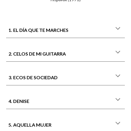
1. EL DÍA QUE TE MARCHES
2. CELOS DE MI GUITARRA
3. ECOS DE SOCIEDAD
4. DENISE
5. AQUELLA MUJER