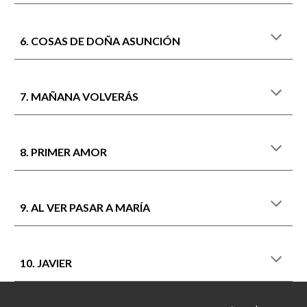
6. COSAS DE DOÑA ASUNCIÓN
7
.
MAÑANA VOLVERÁS
8. PRIMER AMOR
9. AL VER PASAR A MARÍA
10
.
JAVIER